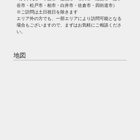
谷市・松戸市・柏市・白井市・佐倉市・四街道市）
※ご訪問は土日祝日を除きます
エリア外の方でも、一部エリアにより訪問可能となる
場合もございますので、まずはお気軽にご相談くださ
い。
地図