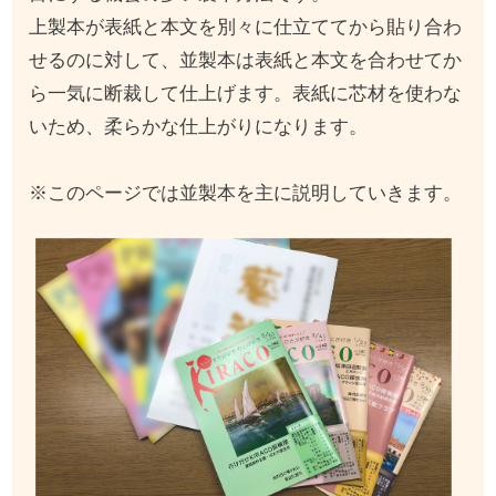
上製本が表紙と本文を別々に仕立ててから貼り合わ
せるのに対して、並製本は表紙と本文を合わせてか
ら一気に断裁して仕上げます。表紙に芯材を使わな
いため、柔らかな仕上がりになります。
※このページでは並製本を主に説明していきます。