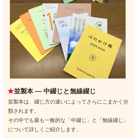
並製本 ― 中綴じと無線綴じ
並製本は、綴じ方の違いによってさらにこまかく分
類されます。
その中でも最も一般的な「中綴じ」と「無線綴じ」
について詳しくご紹介します。