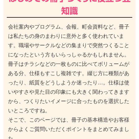
知識
会社案内やプログラム、会報、町会資料など、冊子
は私たちの身のまわりに意外と多く使われていま
す。職場やサークルなどの集まりで突然つくること
になったという方もいらっしゃるかもしれません。
冊子はチラシなどの一枚ものに比べてボリュームが
ある分、仕様もすこし複雑です。綴じ方に種類があ
ったり、紙質をどうしようか迷ったり…。仕様は使
いやすさや見た目の印象にも大きく関わってきます
から、つくりたいイメージに合ったものを選択した
いところですね。
そこで、このページでは、冊子の基本構造やお客様
からよくご質問いただくポイントをまとめてみまし
た。