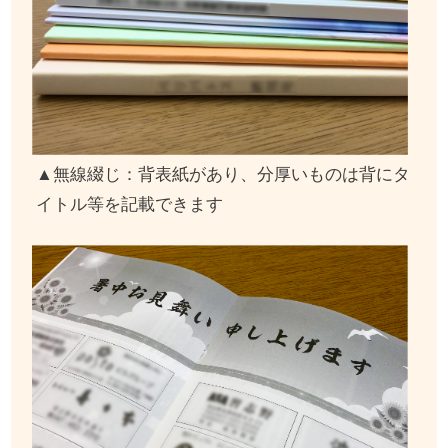
▲無線綴じ：背表紙があり、分厚いものは背にタ
イトル等を記載できます