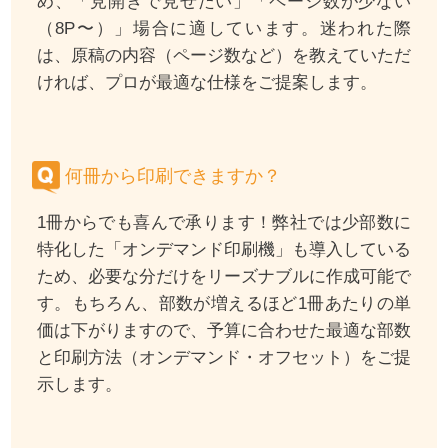
め、「見開きで見せたい」「ページ数が少ない
（8P〜）」場合に適しています。迷われた際
は、原稿の内容（ページ数など）を教えていただ
ければ、プロが最適な仕様をご提案します。
何冊から印刷できますか？
1冊からでも喜んで承ります！弊社では少部数に
特化した「オンデマンド印刷機」も導入している
ため、必要な分だけをリーズナブルに作成可能で
す。もちろん、部数が増えるほど1冊あたりの単
価は下がりますので、予算に合わせた最適な部数
と印刷方法（オンデマンド・オフセット）をご提
示します。