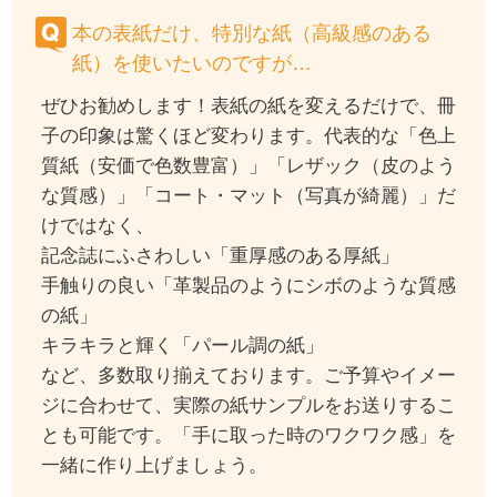
本の表紙だけ、特別な紙（高級感のある
紙）を使いたいのですが…
ぜひお勧めします！表紙の紙を変えるだけで、冊
子の印象は驚くほど変わります。代表的な「色上
質紙（安価で色数豊富）」「レザック（皮のよう
な質感）」「コート・マット（写真が綺麗）」だ
けではなく、
記念誌にふさわしい「重厚感のある厚紙」
手触りの良い「革製品のようにシボのような質感
の紙」
キラキラと輝く「パール調の紙」
など、多数取り揃えております。ご予算やイメー
ジに合わせて、実際の紙サンプルをお送りするこ
とも可能です。「手に取った時のワクワク感」を
一緒に作り上げましょう。