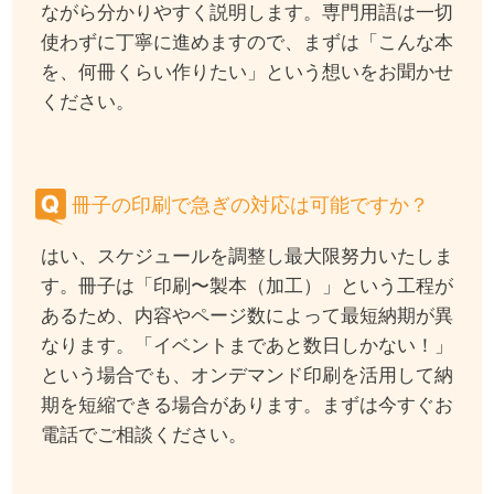
ながら分かりやすく説明します。専門用語は一切
使わずに丁寧に進めますので、まずは「こんな本
を、何冊くらい作りたい」という想いをお聞かせ
ください。
冊子の印刷で急ぎの対応は可能ですか？
はい、スケジュールを調整し最大限努力いたしま
す。冊子は「印刷〜製本（加工）」という工程が
あるため、内容やページ数によって最短納期が異
なります。「イベントまであと数日しかない！」
という場合でも、オンデマンド印刷を活用して納
期を短縮できる場合があります。まずは今すぐお
電話でご相談ください。