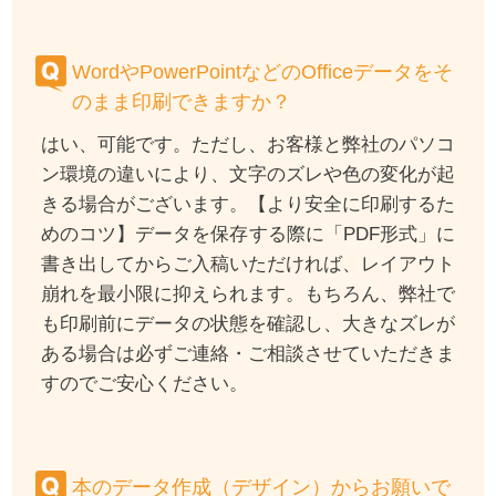
WordやPowerPointなどのOfficeデータをそ
のまま印刷できますか？
はい、可能です。ただし、お客様と弊社のパソコ
ン環境の違いにより、文字のズレや色の変化が起
きる場合がございます。【より安全に印刷するた
めのコツ】データを保存する際に「PDF形式」に
書き出してからご入稿いただければ、レイアウト
崩れを最小限に抑えられます。もちろん、弊社で
も印刷前にデータの状態を確認し、大きなズレが
ある場合は必ずご連絡・ご相談させていただきま
すのでご安心ください。
本のデータ作成（デザイン）からお願いで