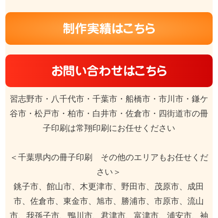
制作実績はこちら
お問い合わせはこちら
習志野市・八千代市・千葉市・船橋市・市川市・鎌ケ
谷市・松戸市・柏市・白井市・佐倉市・四街道市の冊
子印刷は常翔印刷にお任せください
＜千葉県内の冊子印刷 その他のエリアもお任せくだ
さい＞
銚子市、館山市、木更津市、野田市、茂原市、成田
市、佐倉市、東金市、旭市、勝浦市、市原市、流山
市、我孫子市、鴨川市、君津市、富津市、浦安市、袖