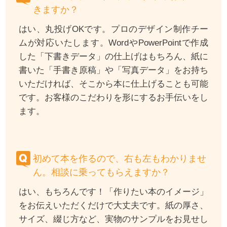
きますか？
はい、丸投げOKです。プロのデザイン制作チー
ムが対応いたします。WordやPowerPointで作成
した「下書きデータ」の仕上げはもちろん、紙に
書いた「手書き原稿」や「写真データ」をお持ち
いただければ、そこから本に仕上げることも可能
です。お客様のこだわりを形にするお手伝いをし
ます。
初めて本を作るので、右も左もわかりませ
ん。相談に乗ってもらえますか？
はい、もちろんです！「作りたい本のイメージ」
をお伝えいただくだけで大丈夫です。紙の厚さ、
サイズ、綴じ方など、実物のサンプルをお見せし