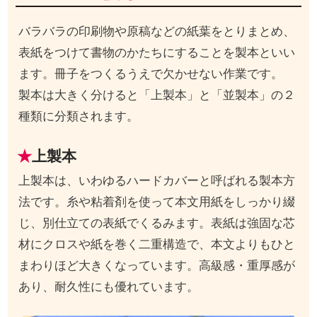
バラバラの印刷物や原稿などの紙葉をとりまとめ、
表紙をつけて書物のかたちにすることを製本といい
ます。冊子をつくるうえで欠かせない作業です。
製本は大きく分けると「上製本」と「並製本」の２
種類に分類されます。
上製本
上製本は、いわゆるハードカバーと呼ばれる製本方
法です。糸や粘着剤を使って本文用紙をしっかり綴
じ、別仕立ての表紙でくるみます。表紙は強固な芯
材にクロスや紙を巻く二重構造で、本文よりもひと
まわりほど大きくなっています。高級感・重厚感が
あり、耐久性にも優れています。