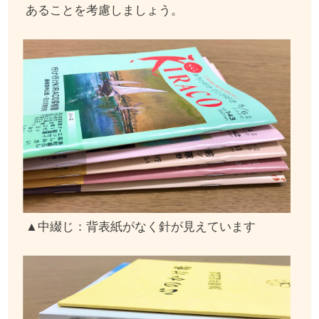
あることを考慮しましょう。
▲中綴じ：背表紙がなく針が見えています