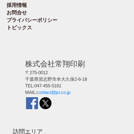
採用情報
お問合せ
プライバシーポリシー
トピックス
株式会社常翔印刷
〒275-0012
千葉県習志野市本大久保2-6-18
TEL:047-455-5161
MAIL:
contact@jsi.co.jp
訪問エリア