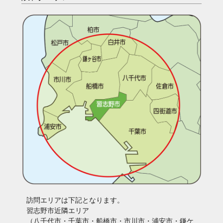
訪問エリアは下記となります。
習志野市近隣エリア
（八千代市・千葉市・船橋市・市川市・浦安市・鎌ケ