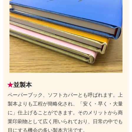
並製本
ペーパーブック、ソフトカバーとも呼ばれます。上
製本よりも工程が簡略化され、「安く・早く・大量
に」仕上げることができます。そのメリットから商
業印刷物として広く用いられており、日常の中でも
目にする機会の多い製本方法です。