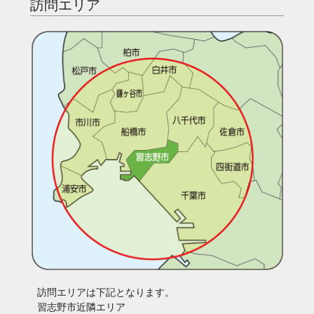
訪問エリア
訪問エリアは下記となります。
習志野市近隣エリア