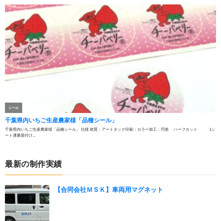
最新の制作実績
【合同会社ＭＳＫ】車両用マグネット