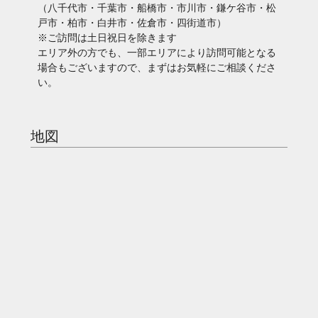
（八千代市・千葉市・船橋市・市川市・鎌ケ谷市・松
戸市・柏市・白井市・佐倉市・四街道市）
※ご訪問は土日祝日を除きます
エリア外の方でも、一部エリアにより訪問可能となる
場合もございますので、まずはお気軽にご相談くださ
い。
地図