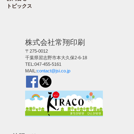
トピックス
株式会社常翔印刷
〒275-0012
千葉県習志野市本大久保2-6-18
TEL:047-455-5161
MAIL:
contact@jsi.co.jp