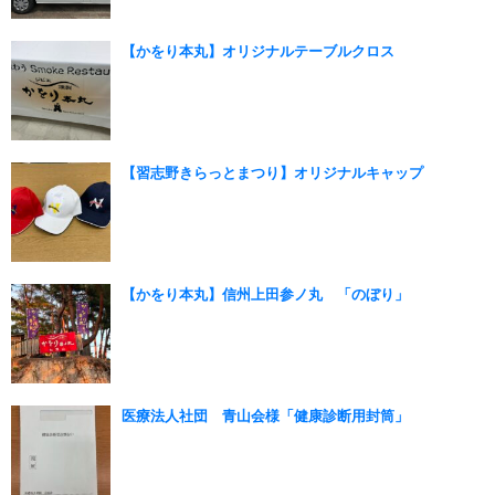
【かをり本丸】オリジナルテーブルクロス
【習志野きらっとまつり】オリジナルキャップ
【かをり本丸】信州上田参ノ丸 「のぼり」
医療法人社団 青山会様「健康診断用封筒」