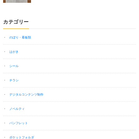
カテゴリー
のぼり・看板類
はがき
シール
チラシ
デジタルコンテンツ制作
ノベルティ
パンフレット
ポケットフォルダ