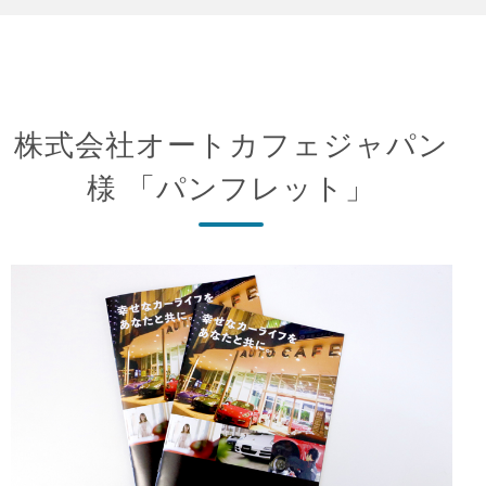
株式会社オートカフェジャパン
様 「パンフレット」