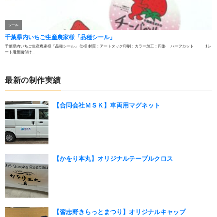
最新の制作実績
【合同会社ＭＳＫ】車両用マグネット
【かをり本丸】オリジナルテーブルクロス
【習志野きらっとまつり】オリジナルキャップ