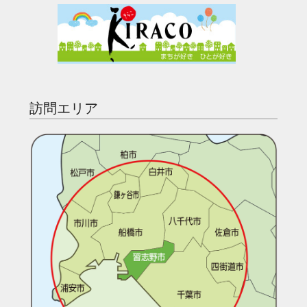
訪問エリア