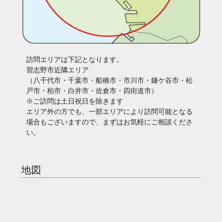
訪問エリアは下記となります。
習志野市近隣エリア
（八千代市・千葉市・船橋市・市川市・鎌ケ谷市・松
戸市・柏市・白井市・佐倉市・四街道市）
※ご訪問は土日祝日を除きます
エリア外の方でも、一部エリアにより訪問可能となる
場合もございますので、まずはお気軽にご相談くださ
い。
地図