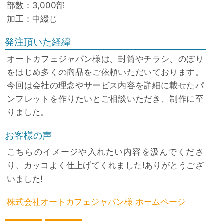
部数：3,000部
加工：中綴じ
発注頂いた経緯
オートカフェジャパン様は、封筒やチラシ、のぼり
をはじめ多くの商品をご依頼いただいております。
今回は会社の理念やサービス内容を詳細に載せたパ
ンフレットを作りたいとご相談いただき、制作に至
りました。
お客様の声
こちらのイメージや入れたい内容を汲んでくださ
り、カッコよく仕上げてくれました!ありがとうござ
いました!
株式会社オートカフェジャパン様 ホームページ