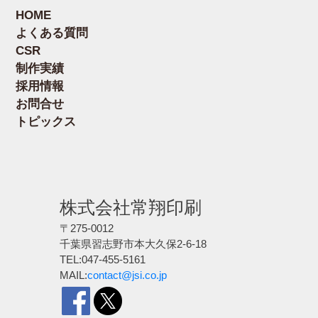
HOME
よくある質問
CSR
制作実績
採用情報
お問合せ
トピックス
株式会社常翔印刷
〒275-0012
千葉県習志野市本大久保2-6-18
TEL:047-455-5161
MAIL:
contact@jsi.co.jp