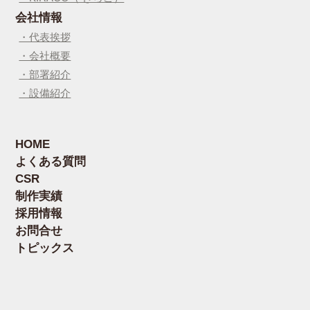
会社情報
・代表挨拶
・会社概要
・部署紹介
・設備紹介
HOME
よくある質問
CSR
制作実績
採用情報
お問合せ
トピックス