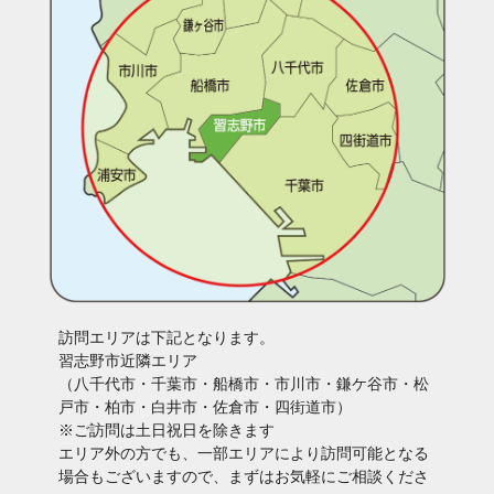
訪問エリアは下記となります。
習志野市近隣エリア
（八千代市・千葉市・船橋市・市川市・鎌ケ谷市・松
戸市・柏市・白井市・佐倉市・四街道市）
※ご訪問は土日祝日を除きます
エリア外の方でも、一部エリアにより訪問可能となる
場合もございますので、まずはお気軽にご相談くださ