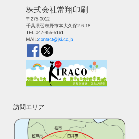
株式会社常翔印刷
〒275-0012
千葉県習志野市本大久保2-6-18
TEL:047-455-5161
MAIL:
contact@jsi.co.jp
訪問エリア