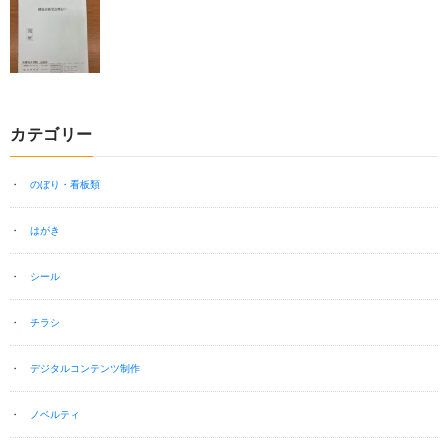
カテゴリー
のぼり・看板類
はがき
シール
チラシ
デジタルコンテンツ制作
ノベルティ