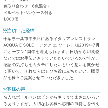
色取り合わせ（6色混合）
ベルベットペンケース付き
1,000個
発注頂いた経緯
千葉県千葉市中央区にあるイタリアンレストラン
ACQUA E SOLE （アクア エ ソーレ）様2019年7月
にオープン1周年を迎えられます。日頃から印刷物
などではお手伝いさせていただいているのですが、
感謝の気持ちをカタチにしたいという想いを聞かせ
て頂いて、それならばぜひお役に立ちたいと、販促
品を様々ご提案させていただきました。
お客様の声
名入れボールペンはピンからキリまでまさにいろい
ろありますが、大切なお客様へ感謝の気持ちを伝え